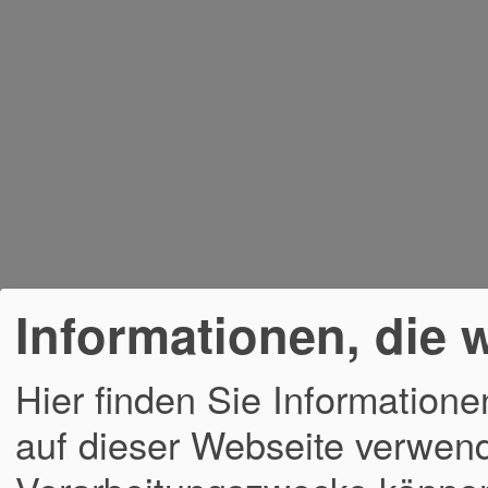
Informationen, die 
Hier finden Sie Informatione
auf dieser Webseite verwend