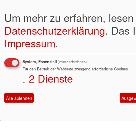
Um mehr zu erfahren, lesen 
Datenschutzerklärung
. Das 
Impressum
.
System, Essenziell
(immer erforderlich)
Für den Betrieb der Webseite zwingend erforderliche Cookies
2
Dienste
↓
Alle ablehnen
Ausgewä