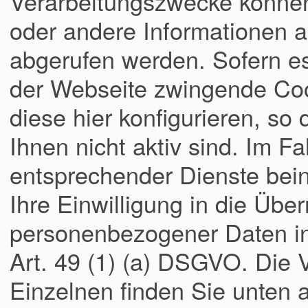
Verarbeitungszwecke könne
oder andere Informationen a
abgerufen werden. Sofern es
der Webseite zwingende Coo
diese hier konfigurieren, so
Ihnen nicht aktiv sind. Im Fa
entsprechender Dienste bei
Ihre Einwilligung in die Übe
personenbezogener Daten in 
Art. 49 (1) (a) DSGVO. Die
Einzelnen finden Sie unten a