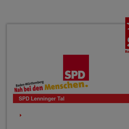
SPD Lenninger Tal