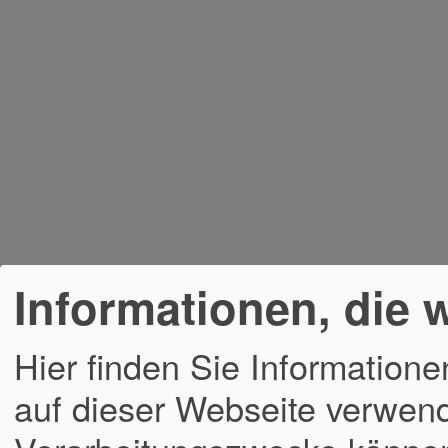
Informationen, die 
Hier finden Sie Informatione
auf dieser Webseite verwend