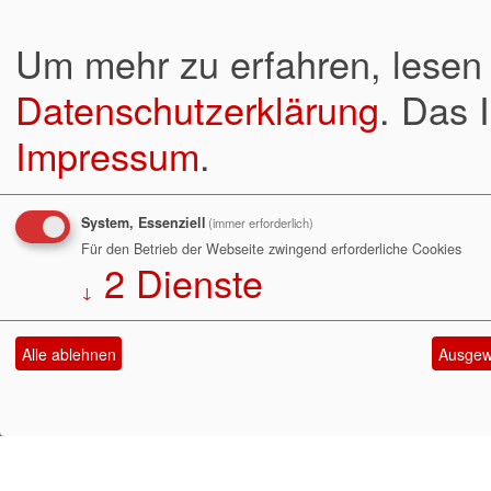
Um mehr zu erfahren, lesen 
Datenschutzerklärung
. Das 
Impressum
.
System, Essenziell
(immer erforderlich)
Für den Betrieb der Webseite zwingend erforderliche Cookies
2
Dienste
↓
Alle ablehnen
Ausgewä