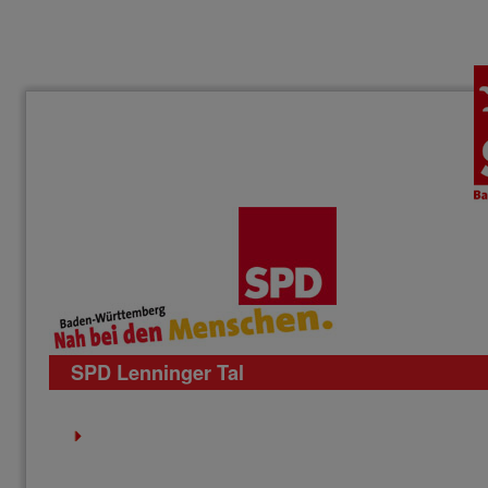
SPD Lenninger Tal