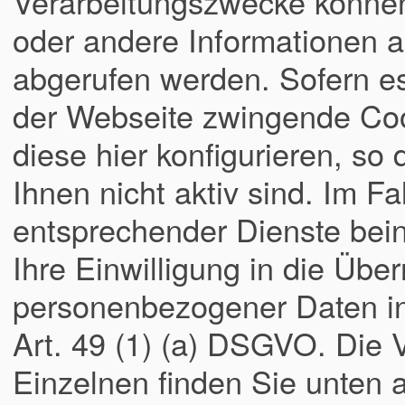
Verarbeitungszwecke könne
oder andere Informationen a
abgerufen werden. Sofern es
der Webseite zwingende Coo
diese hier konfigurieren, so
Ihnen nicht aktiv sind. Im Fa
entsprechender Dienste bei
Ihre Einwilligung in die Übe
personenbezogener Daten in 
Art. 49 (1) (a) DSGVO. Die
Einzelnen finden Sie unten a